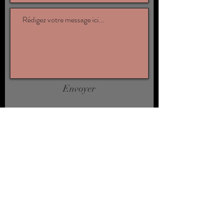
Envoyer