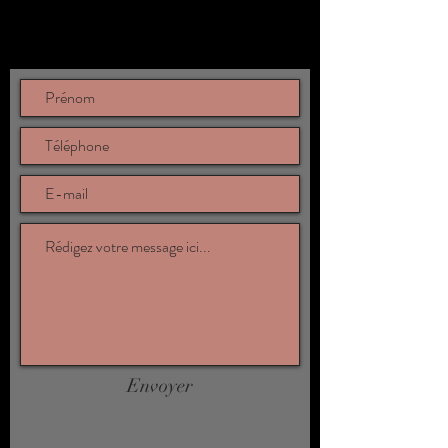
Envoyer