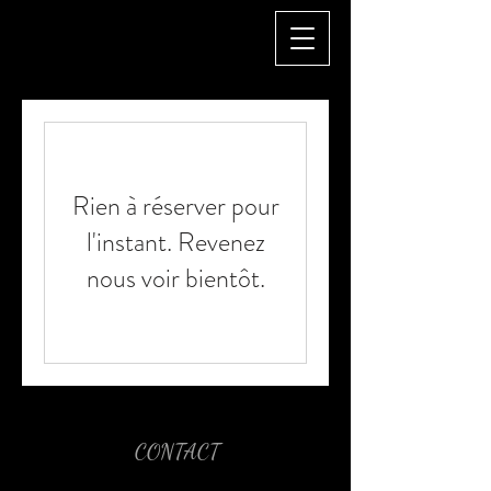
Rien à réserver pour
l'instant. Revenez
nous voir bientôt.
CONTACT